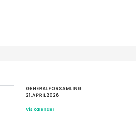
GENERALFORSAMLING
21.APRIL2026
Vis kalender