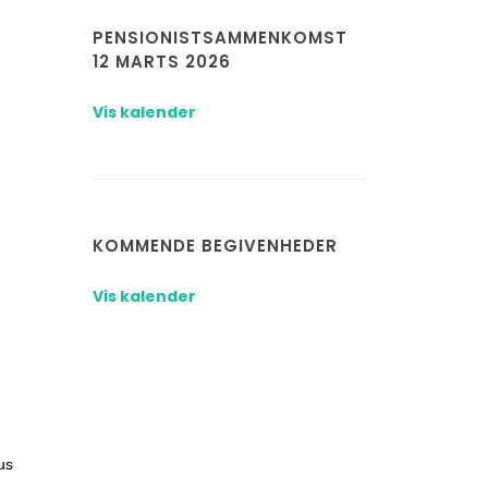
PENSIONISTSAMMENKOMST
12 MARTS 2026
Vis kalender
KOMMENDE BEGIVENHEDER
Vis kalender
us