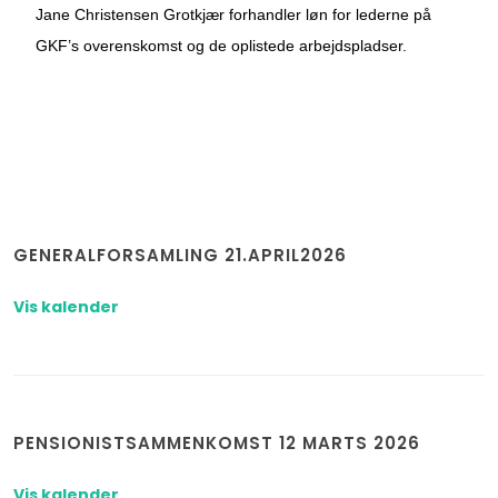
Jane Christensen Grotkjær forhandler løn for lederne på
GKF’s overenskomst og de oplistede arbejdspladser.
GENERALFORSAMLING 21.APRIL2026
Vis kalender
PENSIONISTSAMMENKOMST 12 MARTS 2026
Vis kalender