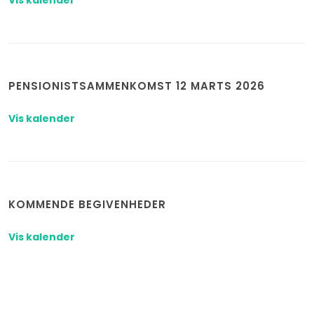
Vis kalender
PENSIONISTSAMMENKOMST 12 MARTS 2026
Vis kalender
KOMMENDE BEGIVENHEDER
Vis kalender