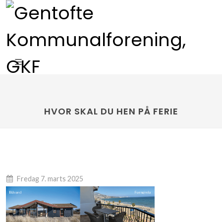
HVOR SKAL DU HEN PÅ FERIE
Fredag 7. marts 2025