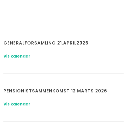
GENERALFORSAMLING 21.APRIL2026
Vis kalender
PENSIONISTSAMMENKOMST 12 MARTS 2026
Vis kalender