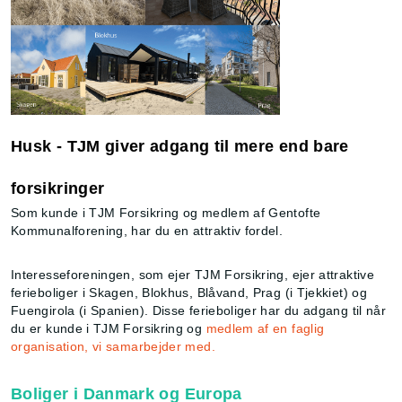
Husk - TJM giver adgang til mere end bare
forsikringer
Som kunde i TJM Forsikring og medlem af Gentofte
Kommunalforening, har du en attraktiv fordel.
Interesseforeningen, som ejer TJM Forsikring, ejer attraktive
ferieboliger i Skagen, Blokhus, Blåvand, Prag (i Tjekkiet) og
Fuengirola (i Spanien). Disse ferieboliger har du adgang til når
du er kunde i TJM Forsikring og
medlem af en faglig
organisation, vi samarbejder med.
Boliger i Danmark og Europa